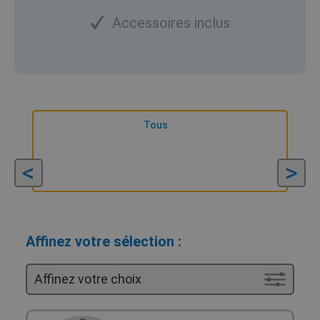
Accessoires inclus
Tous
<
>
Affinez votre sélection :
Affinez votre choix