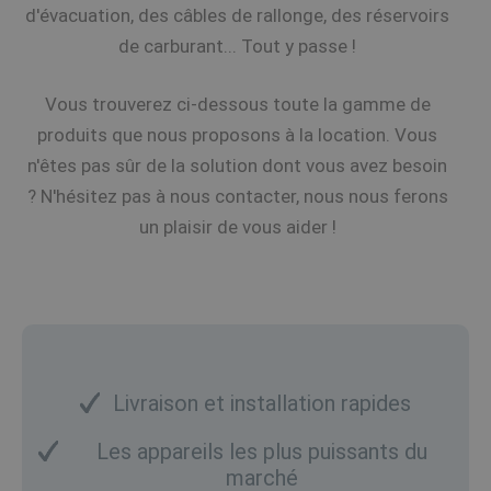
d'évacuation, des câbles de rallonge, des réservoirs
de carburant... Tout y passe !
Vous trouverez ci-dessous toute la gamme de
produits que nous proposons à la location. Vous
n'êtes pas sûr de la solution dont vous avez besoin
? N'hésitez pas à nous contacter, nous nous ferons
un plaisir de vous aider !
Livraison et installation rapides
Les appareils les plus puissants du
marché