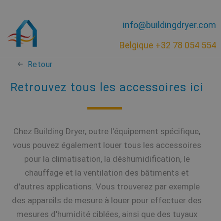
info@buildingdryer.com
Belgique +32 78 054 554
Retour
Retrouvez tous les accessoires ici
Chez Building Dryer, outre l'équipement spécifique,
vous pouvez également louer tous les accessoires
pour la climatisation, la déshumidification, le
chauffage et la ventilation des bâtiments et
d'autres applications. Vous trouverez par exemple
des appareils de mesure à louer pour effectuer des
mesures d'humidité ciblées, ainsi que des tuyaux