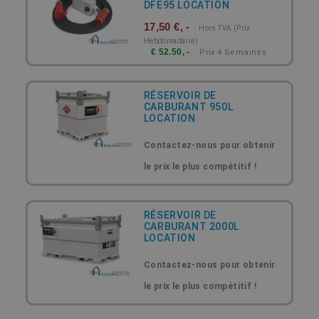
DFE95 LOCATION
17,50 €, -
Hors TVA (prix
Hebdomadaire)
€ 52.50, -
Prix 4 Semaines
RÉSERVOIR DE
CARBURANT 950L
LOCATION
Contactez-nous pour obtenir
le prix le plus compétitif !
RÉSERVOIR DE
CARBURANT 2000L
LOCATION
Contactez-nous pour obtenir
le prix le plus compétitif !