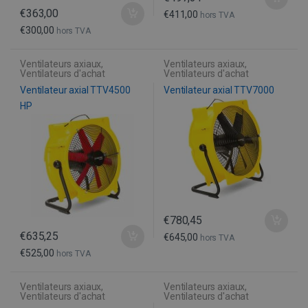
€
363,00
€
411,00
hors TVA
€
300,00
hors TVA
Ventilateurs axiaux
,
Ventilateurs axiaux
,
Ventilateurs d'achat
Ventilateurs d'achat
Ventilateur axial TTV4500
Ventilateur axial TTV7000
HP
€
780,45
€
635,25
€
645,00
hors TVA
€
525,00
hors TVA
Ventilateurs axiaux
,
Ventilateurs axiaux
,
Ventilateurs d'achat
Ventilateurs d'achat