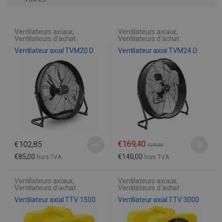
Ventilateurs axiaux
,
Ventilateurs axiaux
,
Ventilateurs d'achat
Ventilateurs d'achat
Ventilateur axial TVM20 D
Ventilateur axial TVM24 D
€
169,40
€
102,85
€
191,99
€
85,00
€
140,00
hors TVA
hors TVA
Ventilateurs axiaux
,
Ventilateurs axiaux
,
Ventilateurs d'achat
Ventilateurs d'achat
Ventilateur axial TTV 1500
Ventilateur axial TTV 3000