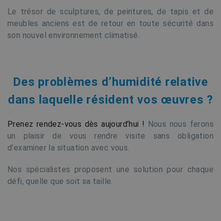
Le trésor de sculptures, de peintures, de tapis et de
meubles anciens est de retour en toute sécurité dans
son nouvel environnement climatisé.
Des problèmes d’humidité relative
dans laquelle résident vos œuvres ?
Prenez rendez-vous dès aujourd’hui !
Nous nous ferons
un plaisir de vous rendre visite sans obligation
d’examiner la situation avec vous.
Nos spécialistes proposent une solution pour chaque
défi, quelle que soit sa taille.