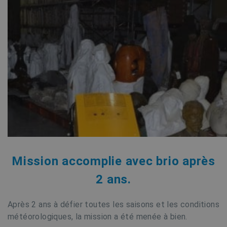
Mission accomplie avec brio après
2 ans.
Après 2 ans à défier toutes les saisons et les conditions
météorologiques, la mission a été menée à bien.