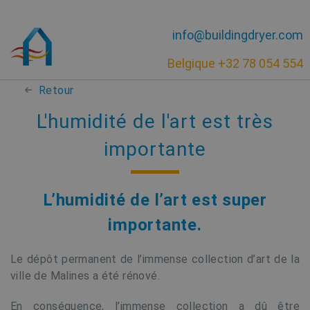
info@buildingdryer.com
Belgique +32 78 054 554
Retour
L'humidité de l'art est très
importante
L’humidité de l’art est super
importante.
Le dépôt permanent de l’immense collection d’art de la
ville de Malines a été rénové.
En conséquence, l’immense collection a dû être