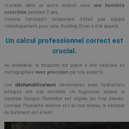
stockée dans un autre endroit sous
une humidité
contrôlée
pendant 2 ans.
Comme l’entrepôt temporaire n’était pas équipé
climatiquement pour cela, Building Dryer a été appelé.
Un calcul professionnel correct est
crucial.
Au préalable, la situation sur place a été calculée et
cartographiée
avec précision
par nos experts.
Les
déshumidificateurs
nécessaires avec hydrostats
intégrés ont été installés. Un hygrostat allume la
machine lorsque l’humidité est réglée sur trop élevée.
Lorsque l’humidité relative est au bon niveau, le sécheur
du bâtiment est éteint.