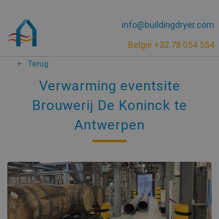
info@buildingdryer.com
België +32 78 054 554
Terug
Verwarming eventsite
Brouwerij De Koninck te
Antwerpen