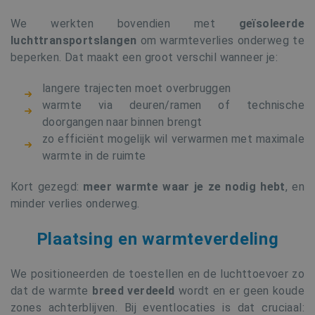
We werkten bovendien met
geïsoleerde
luchttransportslangen
om warmteverlies onderweg te
beperken. Dat maakt een groot verschil wanneer je:
langere trajecten moet overbruggen
warmte via deuren/ramen of technische
doorgangen naar binnen brengt
zo efficiënt mogelijk wil verwarmen met maximale
warmte in de ruimte
Kort gezegd:
meer warmte waar je ze nodig hebt
, en
minder verlies onderweg.
Plaatsing en warmteverdeling
We positioneerden de toestellen en de luchttoevoer zo
dat de warmte
breed verdeeld
wordt en er geen koude
zones achterblijven. Bij eventlocaties is dat cruciaal: