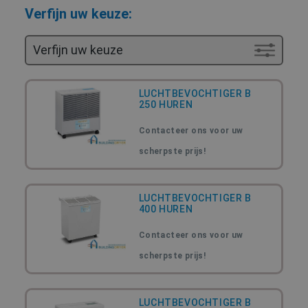
Verfijn uw keuze:
Verfijn uw keuze
LUCHTBEVOCHTIGER B
250 HUREN
Contacteer ons voor uw
scherpste prijs!
LUCHTBEVOCHTIGER B
400 HUREN
Contacteer ons voor uw
scherpste prijs!
LUCHTBEVOCHTIGER B