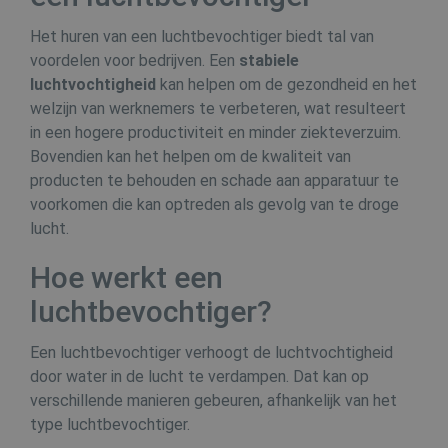
Het huren van een luchtbevochtiger biedt tal van
voordelen voor bedrijven. Een
stabiele
luchtvochtigheid
kan helpen om de gezondheid en het
welzijn van werknemers te verbeteren, wat resulteert
in een hogere productiviteit en minder ziekteverzuim.
Bovendien kan het helpen om de kwaliteit van
producten te behouden en schade aan apparatuur te
voorkomen die kan optreden als gevolg van te droge
lucht.
Hoe werkt een
luchtbevochtiger?
Een luchtbevochtiger verhoogt de luchtvochtigheid
door water in de lucht te verdampen. Dat kan op
verschillende manieren gebeuren, afhankelijk van het
type luchtbevochtiger.