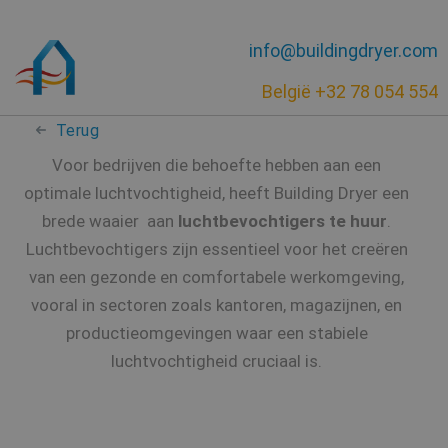
info@buildingdryer.com
België +32 78 054 554
Terug
Voor bedrijven die behoefte hebben aan een
optimale luchtvochtigheid, heeft Building Dryer een
brede waaier aan
luchtbevochtigers te huur
.
Luchtbevochtigers zijn essentieel voor het creëren
van een gezonde en comfortabele werkomgeving,
vooral in sectoren zoals kantoren, magazijnen, en
productieomgevingen waar een stabiele
luchtvochtigheid cruciaal is.