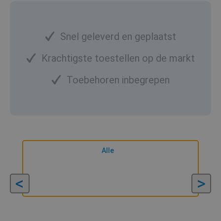
Snel geleverd en geplaatst
Krachtigste toestellen op de markt
Toebehoren inbegrepen
Alle
<
>