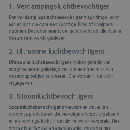
1. Verdampingsluchtbevochtiger
Een
verdampingsluchtbevochtiger
zuigt droge lucht
aan en laat die door een vochtige filter of koelpads
stromen. Daardoor neemt de lucht vocht op, die daarna
de ruimte in wordt geblazen.
2. Ultrasone luchtbevochtigers
Ultrasone luchtbevochtigers
maken gebruik van
hoogfrequente geluidsgolven om een fijne mist van
waterdruppeltjes te creëren. Die worden in de lucht
vrijgegeven.
3. Stoomluchtbevochtigers
Stoomluchtbevochtigers
verwarmen water om
stoom te produceren, die vervolgens wordt afgekoeld
en als vochtige lucht in de ruimte wordt verspreid. Het
proces is effectief en energiezuinig, waardoor het