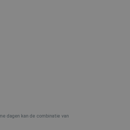
rme dagen kan de combinatie van