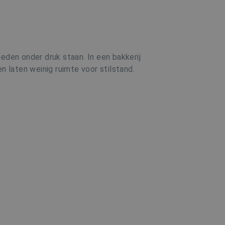
den onder druk staan. In een bakkerij
n laten weinig ruimte voor stilstand.