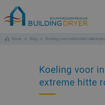
Home
Blog
Koeling voor industriële bakkerije
Koeling voor in
extreme hitte 