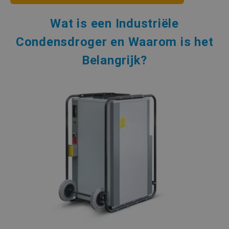
Wat is een Industriële
Condensdroger en Waarom is het
Belangrijk?