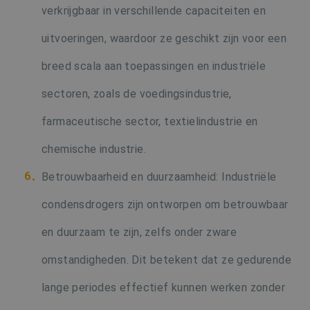
verkrijgbaar in verschillende capaciteiten en
uitvoeringen, waardoor ze geschikt zijn voor een
breed scala aan toepassingen en industriële
sectoren, zoals de voedingsindustrie,
farmaceutische sector, textielindustrie en
chemische industrie.
Betrouwbaarheid en duurzaamheid: Industriële
condensdrogers zijn ontworpen om betrouwbaar
en duurzaam te zijn, zelfs onder zware
omstandigheden. Dit betekent dat ze gedurende
lange periodes effectief kunnen werken zonder