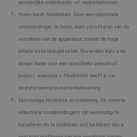
aanzienlijke onderhouds- of reparatiekosten.
Huren biedt flexibiliteit: Door een industriële
condensdroger te huren, kunt u profiteren van de
voordelen van de apparatuur zonder de hoge
initiële investeringskosten. Bovendien kunt u de
droger huren voor een specifieke periode of
project, waardoor u flexibiliteit heeft in uw
bedrijfsvoering en kostenbeheersing.
Eenvoudige installatie en bediening: De meeste
industriële condensdrogers zijn eenvoudig te
installeren en te bedienen, wat betekent dat u
snel kunt profiteren van hun voordelen zonder