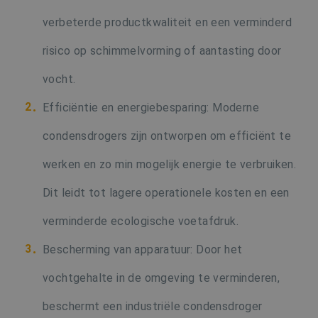
verbeterde productkwaliteit en een verminderd
risico op schimmelvorming of aantasting door
vocht.
Efficiëntie en energiebesparing: Moderne
condensdrogers zijn ontworpen om efficiënt te
werken en zo min mogelijk energie te verbruiken.
Dit leidt tot lagere operationele kosten en een
verminderde ecologische voetafdruk.
Bescherming van apparatuur: Door het
vochtgehalte in de omgeving te verminderen,
beschermt een industriële condensdroger