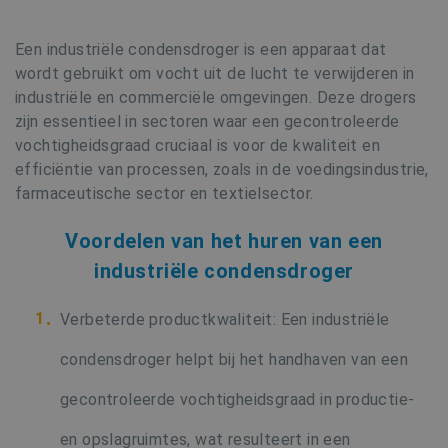
Een industriële condensdroger is een apparaat dat
wordt gebruikt om vocht uit de lucht te verwijderen in
industriële en commerciële omgevingen. Deze drogers
zijn essentieel in sectoren waar een gecontroleerde
vochtigheidsgraad cruciaal is voor de kwaliteit en
efficiëntie van processen, zoals in de voedingsindustrie,
farmaceutische sector en textielsector.
Voordelen van het huren van een
industriële condensdroger
Verbeterde productkwaliteit: Een industriële
condensdroger helpt bij het handhaven van een
gecontroleerde vochtigheidsgraad in productie-
en opslagruimtes, wat resulteert in een