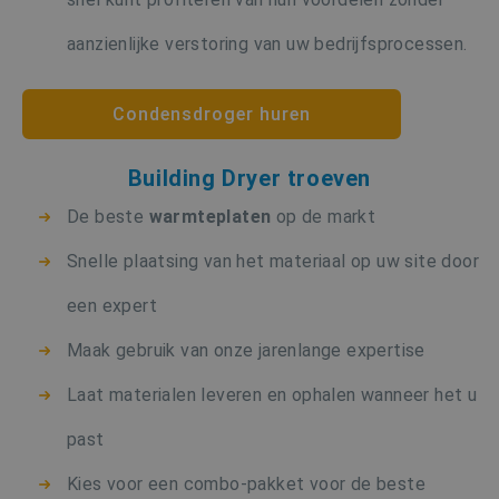
aanzienlijke verstoring van uw bedrijfsprocessen.
Condensdroger huren
Building Dryer troeven
De beste
warmteplaten
op de markt
Snelle plaatsing van het materiaal op uw site door
een expert
Maak gebruik van onze jarenlange expertise
Laat materialen leveren en ophalen wanneer het u
past
Kies voor een combo-pakket voor de beste