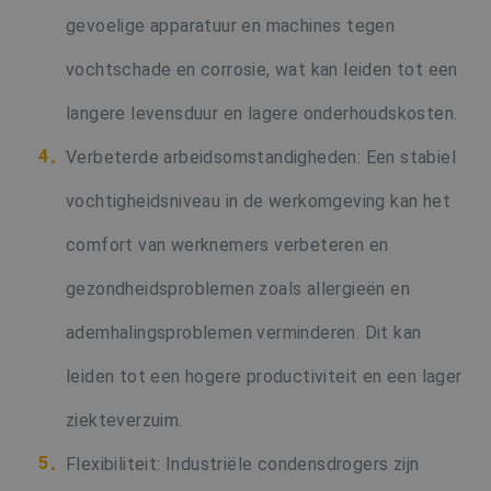
gevoelige apparatuur en machines tegen
vochtschade en corrosie, wat kan leiden tot een
langere levensduur en lagere onderhoudskosten.
Verbeterde arbeidsomstandigheden: Een stabiel
vochtigheidsniveau in de werkomgeving kan het
comfort van werknemers verbeteren en
gezondheidsproblemen zoals allergieën en
ademhalingsproblemen verminderen. Dit kan
leiden tot een hogere productiviteit en een lager
ziekteverzuim.
Flexibiliteit: Industriële condensdrogers zijn