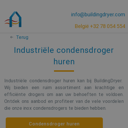
info@buildingdryer.com
België +32 78 054 554
Terug
Industriële condensdroger
huren
Industriële condensdroger huren kan bij BuildingDryer.
Wij bieden een ruim assortiment aan krachtige en
efficiënte drogers om aan uw behoeften te voldoen.
Ontdek ons aanbod en profiteer van de vele voordelen
die onze inox condensdrogers te bieden hebben.
Condensdroger huren