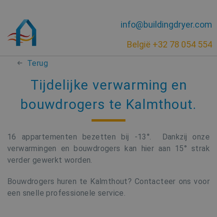
info@buildingdryer.com
België +32 78 054 554
Terug
Tijdelijke verwarming en
bouwdrogers te Kalmthout.
16 appartementen bezetten bij -13°. Dankzij onze
verwarmingen en bouwdrogers kan hier aan 15° strak
verder gewerkt worden.
Bouwdrogers huren te Kalmthout? Contacteer ons voor
een snelle professionele service.