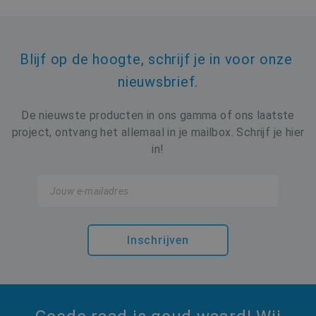
Blijf op de hoogte, schrijf je in voor onze 
nieuwsbrief.
De nieuwste producten in ons gamma of ons laatste
project, ontvang het allemaal in je mailbox. Schrijf je hier
in!
Inschrijven