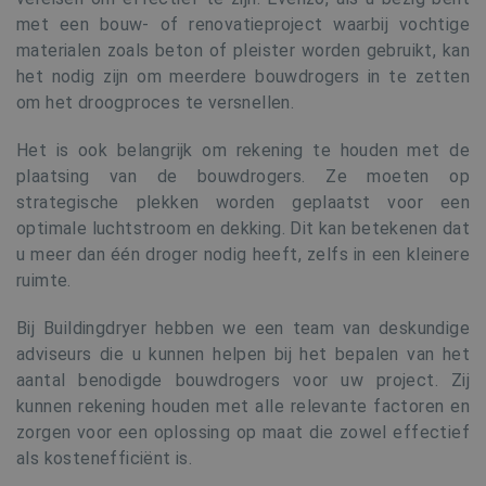
met een bouw- of renovatieproject waarbij vochtige
materialen zoals beton of pleister worden gebruikt, kan
het nodig zijn om meerdere bouwdrogers in te zetten
om het droogproces te versnellen.
Het is ook belangrijk om rekening te houden met de
plaatsing van de bouwdrogers. Ze moeten op
strategische plekken worden geplaatst voor een
optimale luchtstroom en dekking. Dit kan betekenen dat
u meer dan één droger nodig heeft, zelfs in een kleinere
ruimte.
Bij Buildingdryer hebben we een team van deskundige
adviseurs die u kunnen helpen bij het bepalen van het
aantal benodigde bouwdrogers voor uw project. Zij
kunnen rekening houden met alle relevante factoren en
zorgen voor een oplossing op maat die zowel effectief
als kostenefficiënt is.