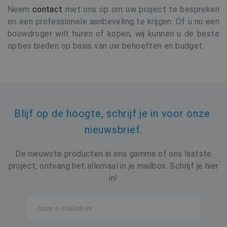
Neem
contact
met ons op om uw project te bespreken
en een professionele aanbeveling te krijgen. Of u nu een
bouwdroger wilt huren of kopen, wij kunnen u de beste
opties bieden op basis van uw behoeften en budget.
Blijf op de hoogte, schrijf je in voor onze 
nieuwsbrief.
De nieuwste producten in ons gamma of ons laatste
project, ontvang het allemaal in je mailbox. Schrijf je hier
in!