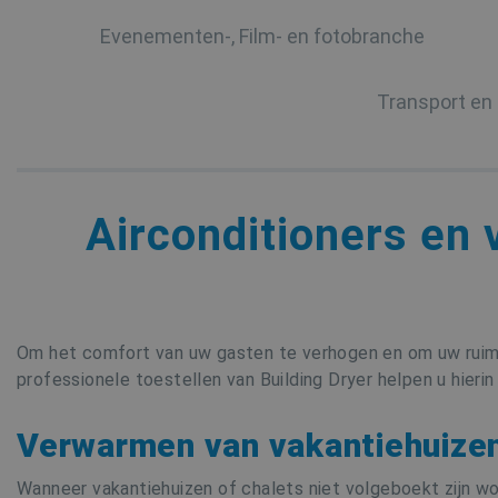
Evenementen-, Film- en fotobranche
Transport en 
Airconditioners en 
Om het comfort van uw gasten te verhogen en om uw ruimt
professionele toestellen van Building Dryer helpen u hierin 
Verwarmen van vakantiehuize
Wanneer vakantiehuizen of chalets niet volgeboekt zijn wo