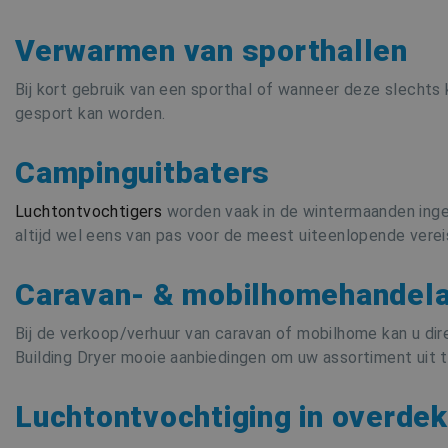
Verwarmen van sporthallen
Bij kort gebruik van een sporthal of wanneer deze slecht
gesport kan worden.
Campinguitbaters
Luchtontvochtigers
worden vaak in de wintermaanden inge
altijd wel eens van pas voor de meest uiteenlopende verei
Caravan- & mobilhomehandel
Bij de verkoop/verhuur van caravan of mobilhome kan u dire
Building Dryer mooie aanbiedingen om uw assortiment uit t
Luchtontvochtiging in overdek