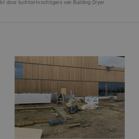
kt door luchtontvochtigers van Building Dryer.