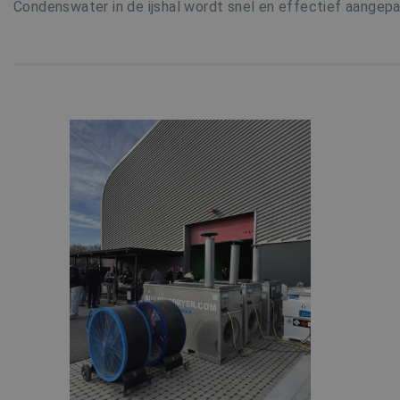
Condenswater in de ijshal wordt snel en effectief aangepa