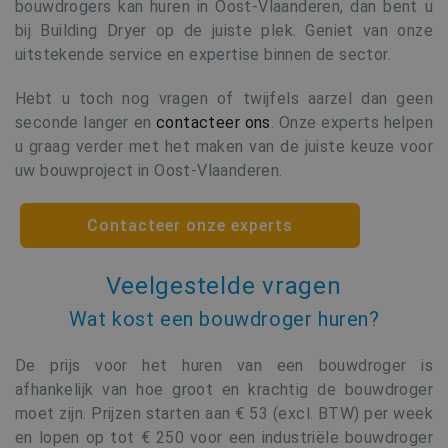
bouwdrogers kan huren in Oost-Vlaanderen, dan bent u
bij Building Dryer op de juiste plek. Geniet van onze
uitstekende service en expertise binnen de sector.
Hebt u toch nog vragen of twijfels aarzel dan geen
seconde langer en
contacteer ons
. Onze experts helpen
u graag verder met het maken van de juiste keuze voor
uw bouwproject in Oost-Vlaanderen.
Contacteer onze experts
Veelgestelde vragen
Wat kost een bouwdroger huren?
De prijs voor het huren van een bouwdroger is
afhankelijk van hoe groot en krachtig de bouwdroger
moet zijn. Prijzen starten aan € 53 (excl. BTW) per week
en lopen op tot € 250 voor een industriële bouwdroger