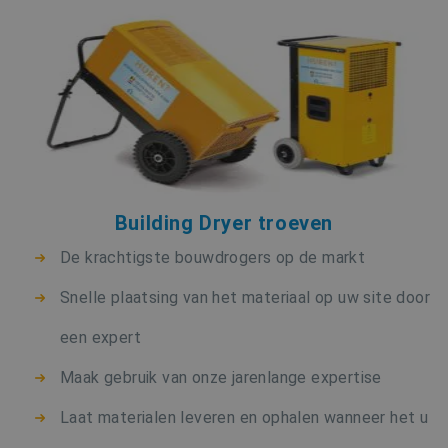
Building Dryer troeven
De krachtigste bouwdrogers op de markt
Snelle plaatsing van het materiaal op uw site door
een expert
Maak gebruik van onze jarenlange expertise
Laat materialen leveren en ophalen wanneer het u