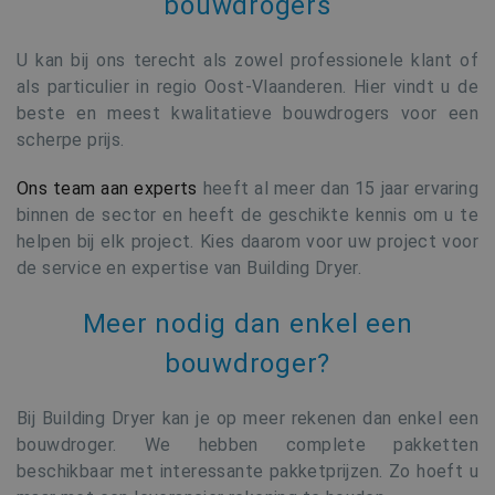
bouwdrogers
U kan bij ons terecht als zowel professionele klant of
als particulier in regio Oost-Vlaanderen. Hier vindt u de
beste en meest kwalitatieve bouwdrogers voor een
scherpe prijs.
Ons team aan experts
heeft al meer dan 15 jaar ervaring
binnen de sector en heeft de geschikte kennis om u te
helpen bij elk project. Kies daarom voor uw project voor
de service en expertise van Building Dryer.
Meer nodig dan enkel een
bouwdroger?
Bij Building Dryer kan je op meer rekenen dan enkel een
bouwdroger. We hebben complete pakketten
beschikbaar met interessante pakketprijzen. Zo hoeft u