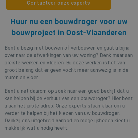
Contacteer onze experts
Huur nu een bouwdroger voor uw
bouwproject in Oost-Vlaanderen
Bent u bezig met bouwen of verbouwen en gaat u bijna
over naar de afwerkingen van uw woning? Denk maar aan
pleisterwerken en vloeren. Bij deze werken is het van
groot belang dat er geen vocht meer aanwezig is in de
muren en vloer.
Bent u net daarom op zoek naar een goed bedrijf dat u
kan helpen bij de verhuur van een bouwdroger? Hier bent
u aan het juiste adres. Onze experts staan klaar om u
verder te helpen bij het kiezen van uw bouwdroger.
Dankzij ons uitgebreid aanbod en mogelijkheden kiest u
makkelijk wat u nodig heeft.