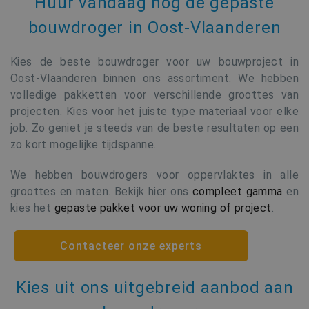
Huur vandaag nog de gepaste
bouwdroger in Oost-Vlaanderen
Kies de beste bouwdroger voor uw bouwproject in
Oost-Vlaanderen binnen ons assortiment. We hebben
volledige pakketten voor verschillende groottes van
projecten. Kies voor het juiste type materiaal voor elke
job. Zo geniet je steeds van de beste resultaten op een
zo kort mogelijke tijdspanne.
We hebben bouwdrogers voor oppervlaktes in alle
groottes en maten. Bekijk hier ons
compleet gamma
en
kies het
gepaste pakket voor uw woning of project
.
Contacteer onze experts
Kies uit ons uitgebreid aanbod aan