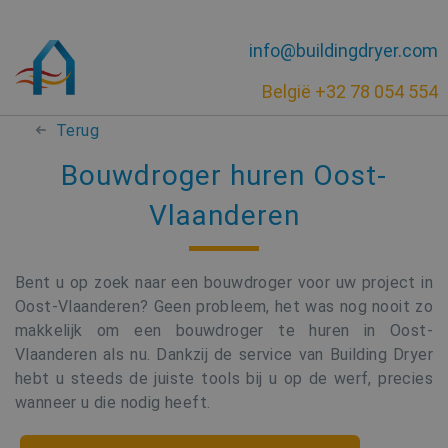
info@buildingdryer.com
België +32 78 054 554
Terug
Bouwdroger huren Oost-
Vlaanderen
Bent u op zoek naar een bouwdroger voor uw project in
Oost-Vlaanderen? Geen probleem, het was nog nooit zo
makkelijk om een bouwdroger te huren in Oost-
Vlaanderen als nu. Dankzij de service van Building Dryer
hebt u steeds de juiste tools bij u op de werf, precies
wanneer u die nodig heeft.