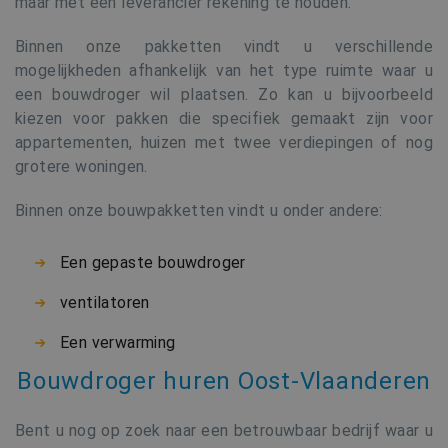
maar met een leverancier rekening te houden.
Binnen onze pakketten vindt u verschillende
mogelijkheden afhankelijk van het type ruimte waar u
een bouwdroger wil plaatsen. Zo kan u bijvoorbeeld
kiezen voor pakken die specifiek gemaakt zijn voor
appartementen, huizen met twee verdiepingen of nog
grotere woningen.
Binnen onze bouwpakketten vindt u onder andere:
Een gepaste bouwdroger
ventilatoren
Een verwarming
Bouwdroger huren Oost-Vlaanderen
Bent u nog op zoek naar een betrouwbaar bedrijf waar u