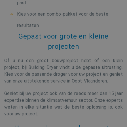
past
Kies voor een combo-pakket voor de beste
resultaten
Gepast voor grote en kleine
projecten
Of u nu een groot bouwproject hebt of een klein
project, bij Building Dryer vindt u de gepaste uitrusting.
Kies voor de passende droger voor uw project en geniet
van onze uitstekende service in Oost-Vlaanderen.
Geniet bij uw project ook van de reeds meer dan 15 jaar
expertise binnen de klimaatverhuur sector. Onze experts
weten in elke situatie wat de beste oplossing is, ook
voor uw project.